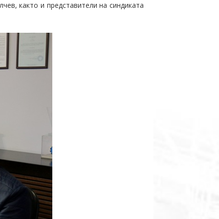
чев, както и представители на синдиката