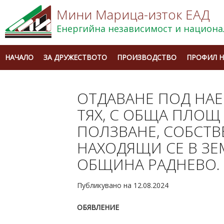
Мини Марица-изток ЕАД
Енергийна независимост и национа
НАЧАЛО
ЗА ДРУЖЕСТВОТО
ПРОИЗВОДСТВО
ПРОФИЛ Н
ОТДАВАНЕ ПОД НАЕ
ТЯХ, С ОБЩА ПЛОЩ
ПОЛЗВАНЕ, СОБСТВ
НАХОДЯЩИ СЕ В ЗЕМ
ОБЩИНА РАДНЕВО.
Публикувано на 12.08.2024
ОБЯВЛЕНИЕ