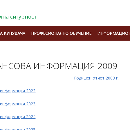
лна сигурност
А КУПУВАЧА
ПРОФЕСИОНАЛНО ОБУЧЕНИЕ
ИНФОРМАЦИОН
НСОВА ИНФОРМАЦИЯ 2009
Годишен отчет 2009 г.
 информация 2022
 информация 2023
 информация 2024
 информация 2025