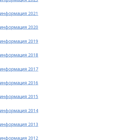
 информация 2021
 информация 2020
 информация 2019
 информация 2018
 информация 2017
 информация 2016
 информация 2015
 информация 2014
 информация 2013
 информация 2012