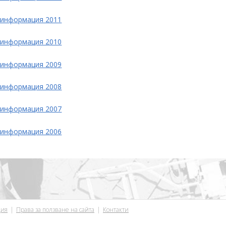
 информация 2011
 информация 2010
 информация 2009
 информация 2008
 информация 2007
 информация 2006
ция
Права за ползване на сайта
Контакти