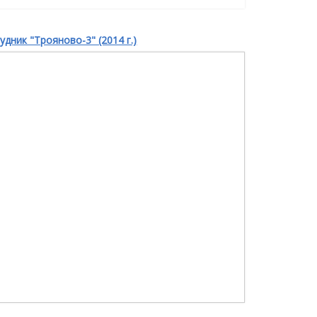
удник "Трояново-3" (2014 г.)